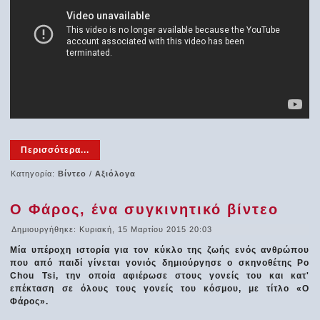
Περισσότερα...
Κατηγορία:
Βίντεο
/
Αξιόλογα
Ο Φάρος, ένα συγκινητικό βίντεο
Δημιουργήθηκε: Κυριακή, 15 Μαρτίου 2015 20:03
Μία υπέροχη ιστορία για τον κύκλο της ζωής ενός ανθρώπου
που από παιδί γίνεται γονιός δημιούργησε ο σκηνοθέτης Po
Chou Tsi, την οποία αφιέρωσε στους γονείς του και κατ'
επέκταση σε όλους τους γονείς του κόσμου, με τίτλο «Ο
Φάρος».