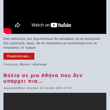
Στην καλύτερη των περιπτώσεων θα καταφέρει να σε εκνευρίσει.
Στη χειρότερη, όμως, θα σε παρασύρει με αποτέλεσμα εσύ να
πληρώσεις το τίμημα.
Περισσότερα...
Κατηγορία:
Βίντεο
/
Αξιόλογα
Βόλτα σε μια Αθήνα που δεν
υπάρχει πια...
Δημιουργήθηκε: Δευτέρα, 01 Ιουνίου 2015 17:34