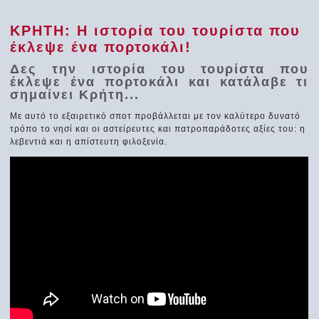
ΚΡΗΤΗ: Η ιστορία του τουρίστα που
έκλεψε ένα πορτοκάλι!
Δες την ιστορία του τουρίστα που
έκλεψε ένα πορτοκάλι και κατάλαβε τι
σημαίνει Κρήτη...
Με αυτό το εξαιρετικό σποτ προβάλλεται με τον καλύτερο δυνατό
τρόπο το νησί και οι αστείρευτες και πατροπαράδοτες αξίες του: η
λεβεντιά και η απίστευτη φιλοξενία.