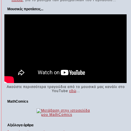
Μουσικές προτάσεις...
Ακούστε περισσότερα τραγούδια από το μουσικό μας κανάλι στο
YouTube
εδώ
...
MathComics
Αξιόλογα άρθρα