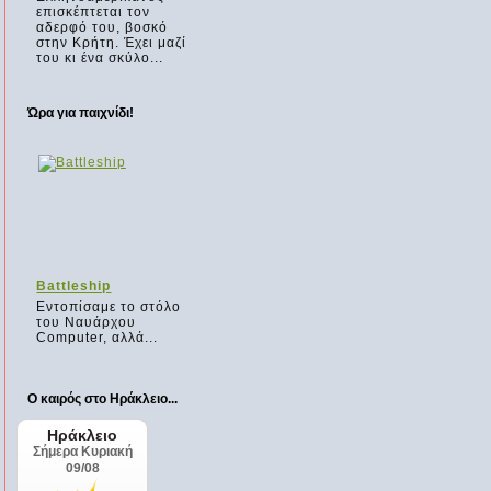
επισκέπτεται τον
αδερφό του, βοσκό
στην Κρήτη. Έχει μαζί
του κι ένα σκύλο...
Ώρα για παιχνίδι!
Battleship
Εντοπίσαμε το στόλο
του Ναυάρχου
Computer, αλλά...
Ο καιρός στο Ηράκλειο...