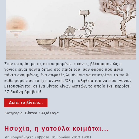
Στην ιστορία, με τις σκιτσαρισμένες εικόνες, βλέπουμε πώς ο
γονιός είναι πάντα δίπλα στο παιδί του, σαν φάρος που μένει
πάντα αναμμένος, ένα ασφαλές λιμάνι για να επιστρέφει το παιδί
κάθε φορά που το έχει ανάγκη. Όλη η αλήθεια του να είσαι γονιός
μετουσιώνεται σε ένα βίντεο λίγων λεπτών, το οποίο έχει κερδίσει
27 διεθνή βραβεία!
Δείτε το βίντεο...
Κατηγορία:
Βίντεο
/
Αξιόλογα
Ησυχία, η γατούλα κοιμάται...
Δημιουργήθηκε: Σάββατο, 01 Ιουνίου 2013 19:01