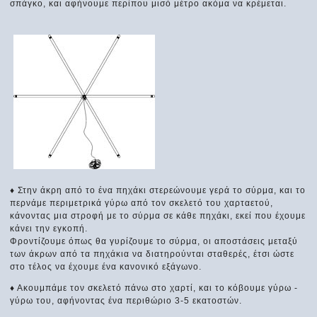
σπάγκο, και αφήνουμε περίπου μισό μέτρο ακόμα να κρέμεται.
♦ Στην άκρη από το ένα πηχάκι στερεώνουμε γερά το σύρμα, και το
περνάμε περιμετρικά γύρω από τον σκελετό του χαρταετού,
κάνοντας μια στροφή με το σύρμα σε κάθε πηχάκι, εκεί που έχουμε
κάνει την εγκοπή.
Φροντίζουμε όπως θα γυρίζουμε το σύρμα, οι αποστάσεις μεταξύ
των άκρων από τα πηχάκια να διατηρούνται σταθερές, έτσι ώστε
στο τέλος να έχουμε ένα κανονικό εξάγωνο.
♦ Ακουμπάμε τον σκελετό πάνω στο χαρτί, και το κόβουμε γύρω -
γύρω του, αφήνοντας ένα περιθώριο 3-5 εκατοστών.