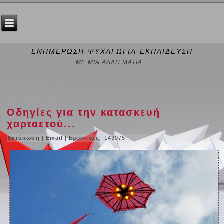
ΕΝΗΜΕΡΩΣΗ-ΨΥΧΑΓΩΓΙΑ-ΕΚΠΑΙΔΕΥΣΗ
ΜΕ ΜΙΑ ΑΛΛΗ ΜΑΤΙΑ...
Οδηγίες για την κατασκευή
χαρταετού...
Εκτύπωση
|
Email
| Εμφανίσεις: 143075