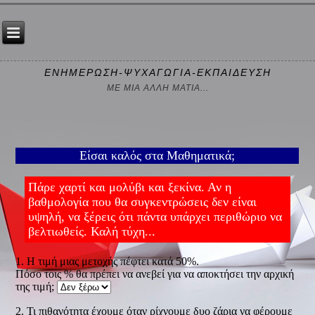
ΕΝΗΜΕΡΩΣΗ-ΨΥΧΑΓΩΓΙΑ-ΕΚΠΑΙΔΕΥΣΗ
ΜΕ ΜΙΑ ΑΛΛΗ ΜΑΤΙΑ...