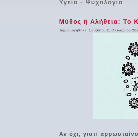
Υγεία - Ψυχολογία
Μύθος ή Αλήθεια: Το 
Δημιουργήθηκε: Σάββατο, 11 Οκτωβρίου 20
Αν όχι, γιατί αρρωσταίν