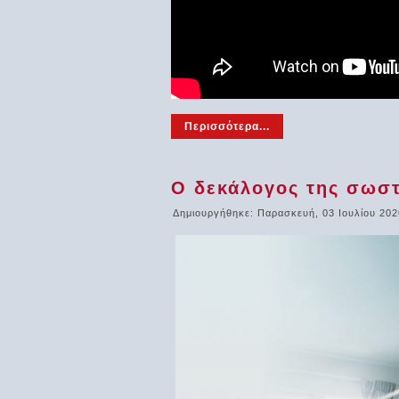
Περισσότερα...
Ο δεκάλογος της σωστ
Δημιουργήθηκε: Παρασκευή, 03 Ιουλίου 202