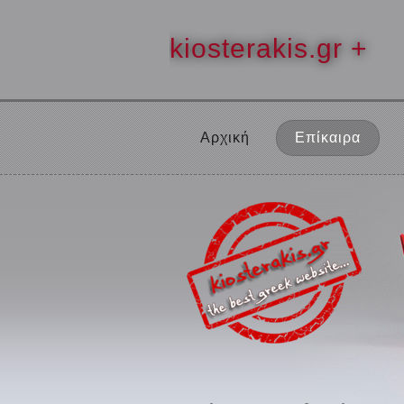
kiosterakis.gr +
Αρχική
Επίκαιρα