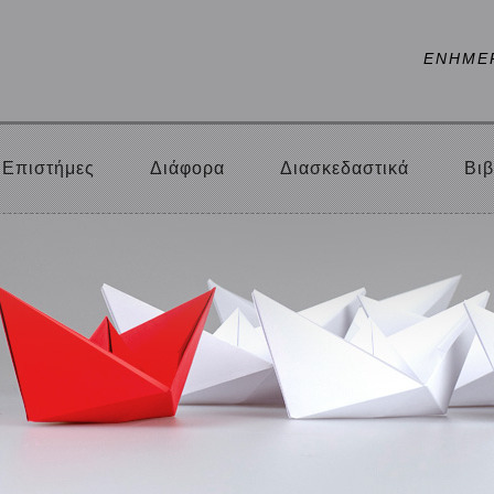
ΕΝΗΜΕ
Επιστήμες
Διάφορα
Διασκεδαστικά
Βιβ