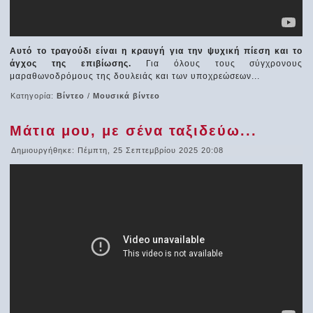
Αυτό το τραγούδι είναι η κραυγή για την ψυχική πίεση και το
άγχος της επιβίωσης.
Για όλους τους σύγχρονους
μαραθωνοδρόμους της δουλειάς και των υποχρεώσεων...
Κατηγορία:
Βίντεο
/
Μουσικά βίντεο
Μάτια μου, με σένα ταξιδεύω...
Δημιουργήθηκε: Πέμπτη, 25 Σεπτεμβρίου 2025 20:08