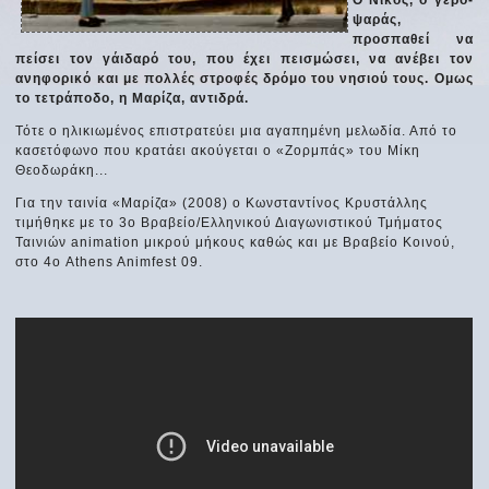
ψαράς,
προσπαθεί να
πείσει τον γάιδαρό του, που έχει πεισμώσει, να ανέβει τον
ανηφορικό και με πολλές στροφές δρόμο του νησιού τους. Ομως
το τετράποδο, η Μαρίζα, αντιδρά.
Τότε ο ηλικιωμένος επιστρατεύει μια αγαπημένη μελωδία. Από το
κασετόφωνο που κρατάει ακούγεται ο «Ζορμπάς» του Μίκη
Θεοδωράκη...
Για την ταινία «Μαρίζα» (2008) ο Κωνσταντίνος Κρυστάλλης
τιμήθηκε με το 3ο Βραβείο/Ελληνικού Διαγωνιστικού Τμήματος
Ταινιών animation μικρού μήκους καθώς και με Βραβείο Κοινού,
στο 4ο Athens Animfest 09.