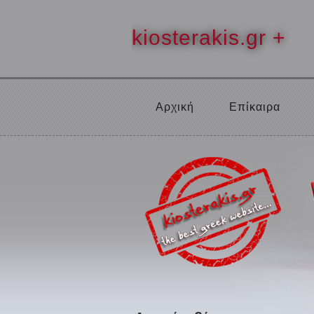
kiosterakis.gr +
Αρχική
Επίκαιρα