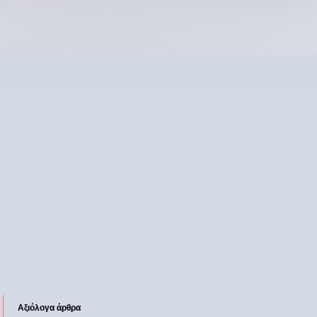
Αξιόλογα άρθρα