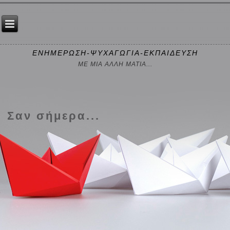
ΕΝΗΜΕΡΩΣΗ-ΨΥΧΑΓΩΓΙΑ-ΕΚΠΑΙΔΕΥΣΗ
ΜΕ ΜΙΑ ΑΛΛΗ ΜΑΤΙΑ...
Σαν σήμερα...