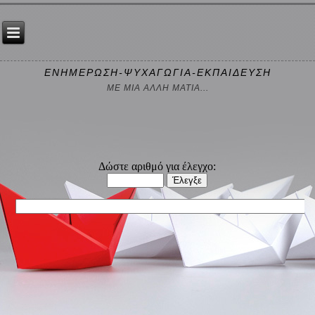
ΕΝΗΜΕΡΩΣΗ-ΨΥΧΑΓΩΓΙΑ-ΕΚΠΑΙΔΕΥΣΗ
ΜΕ ΜΙΑ ΑΛΛΗ ΜΑΤΙΑ...