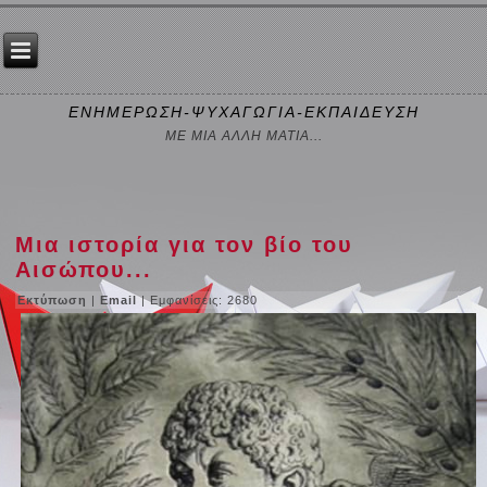
ΕΝΗΜΕΡΩΣΗ-ΨΥΧΑΓΩΓΙΑ-ΕΚΠΑΙΔΕΥΣΗ
ΜΕ ΜΙΑ ΑΛΛΗ ΜΑΤΙΑ...
Μια ιστορία για τον βίο του
Αισώπου...
Εκτύπωση
|
Email
| Εμφανίσεις: 2680