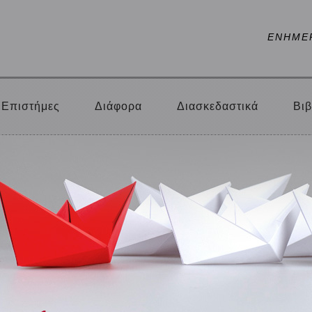
ΕΝΗΜΕ
Επιστήμες
Διάφορα
Διασκεδαστικά
Βιβ