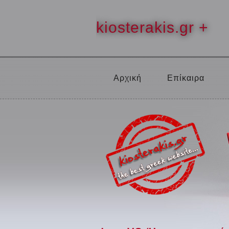
kiosterakis.gr +
Αρχική
Επίκαιρα