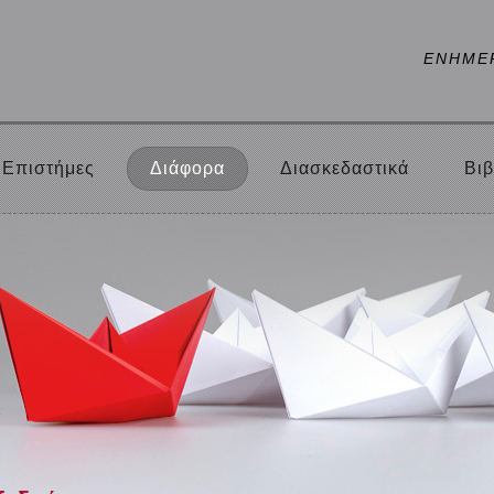
ΕΝΗΜΕ
Επιστήμες
Διάφορα
Διασκεδαστικά
Βιβ