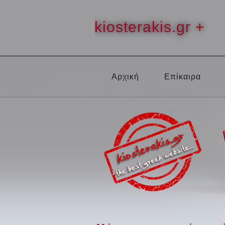
kiosterakis.gr +
Αρχική
Επίκαιρα