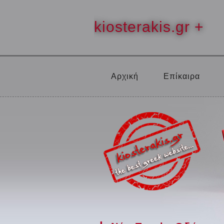
kiosterakis.gr +
Αρχική
Επίκαιρα