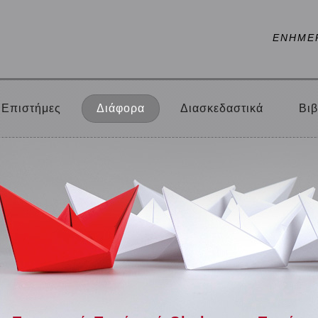
ΕΝΗΜΕ
Επιστήμες
Διάφορα
Διασκεδαστικά
Βιβ