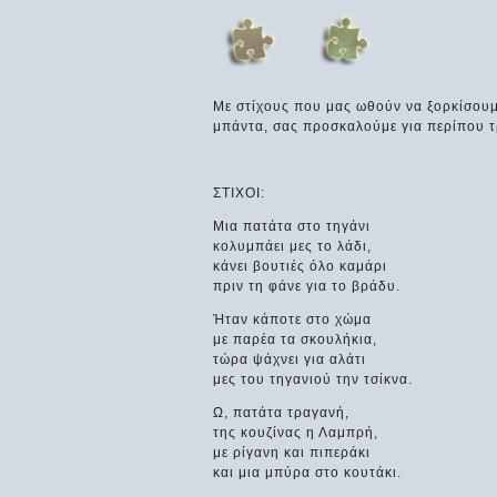
Με στίχους που μας ωθούν να ξορκίσουμε
μπάντα, σας προσκαλούμε για περίπου τρ
ΣΤΙΧΟΙ:
Μια πατάτα στο τηγάνι
κολυμπάει μες το λάδι,
κάνει βουτιές όλο καμάρι
πριν τη φάνε για το βράδυ.
Ήταν κάποτε στο χώμα
με παρέα τα σκουλήκια,
τώρα ψάχνει για αλάτι
μες του τηγανιού την τσίκνα.
Ω, πατάτα τραγανή,
της κουζίνας η Λαμπρή,
με ρίγανη και πιπεράκι
και μια μπύρα στο κουτάκι.