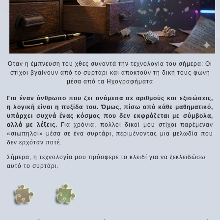
Όταν η έμπνευση του χθες συναντά την τεχνολογία του σήμερα: Οι
στίχοι βγαίνουν από το συρτάρι και αποκτούν τη δική τους φωνή
μέσα από τα Ηχογραφήματα
Για έναν άνθρωπο που ζει ανάμεσα σε αριθμούς και εξισώσεις,
η λογική είναι η πυξίδα του. Όμως, πίσω από κάθε μαθηματικό,
υπάρχει συχνά ένας κόσμος που δεν εκφράζεται με σύμβολα,
αλλά με λέξεις.
Για χρόνια, πολλοί δικοί μου στίχοι παρέμεναν
«σιωπηλοί» μέσα σε ένα συρτάρι, περιμένοντας μια μελωδία που
δεν ερχόταν ποτέ.
Σήμερα, η τεχνολογία μου πρόσφερε το κλειδί για να ξεκλειδώσω
αυτό το συρτάρι.