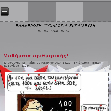
ΕΝΗΜΕΡΩΣΗ-ΨΥΧΑΓΩΓΙΑ-ΕΚΠΑΙΔΕΥΣΗ
ΜΕ ΜΙΑ ΑΛΛΗ ΜΑΤΙΑ...
Μαθήματα αριθμητικής!
Δημιουργήθηκε: Τρίτη, 29 Απριλίου 2014 14:22
|
Εκτύπωση
|
Email
|
Εμφανίσεις: 11256