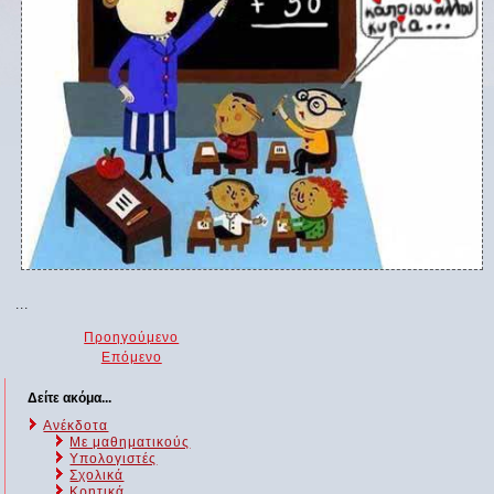
...
Προηγούμενο
Επόμενο
Δείτε ακόμα...
Ανέκδοτα
Με μαθηματικούς
Υπολογιστές
Σχολικά
Κρητικά