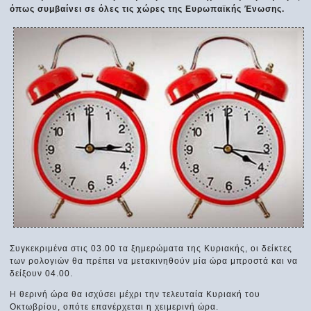
όπως συμβαίνει σε όλες τις χώρες της Ευρωπαϊκής Ένωσης.
Συγκεκριμένα στις 03.00 τα ξημερώματα της Κυριακής, οι δείκτες
των ρολογιών θα πρέπει να μετακινηθούν μία ώρα μπροστά και να
δείξουν 04.00.
Η θερινή ώρα θα ισχύσει μέχρι την τελευταία Κυριακή του
Οκτωβρίου, οπότε επανέρχεται η χειμερινή ώρα.