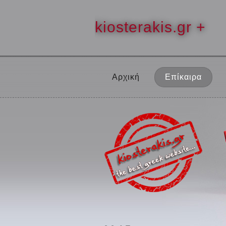
kiosterakis.gr +
Αρχική
Επίκαιρα