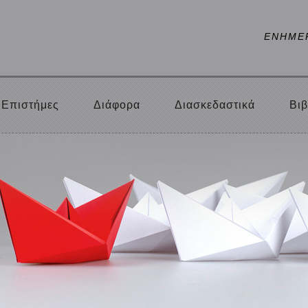
ΕΝΗΜΕ
Επιστήμες
Διάφορα
Διασκεδαστικά
Βιβ