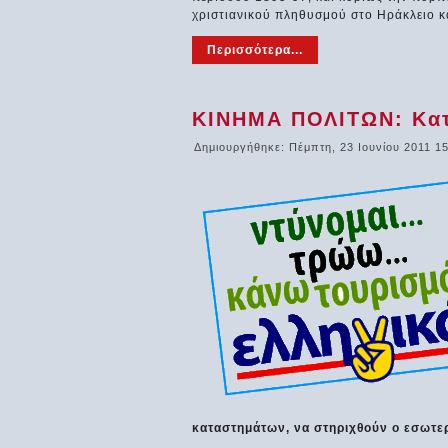
χριστιανικού πληθυσμού στο Ηράκλειο κ
Περισσότερα...
ΚΙΝΗΜΑ ΠΟΛΙΤΩΝ: Κατ
Δημιουργήθηκε: Πέμπτη, 23 Ιουνίου 2011 1
καταστημάτων, να στηριχθούν ο εσωτερ