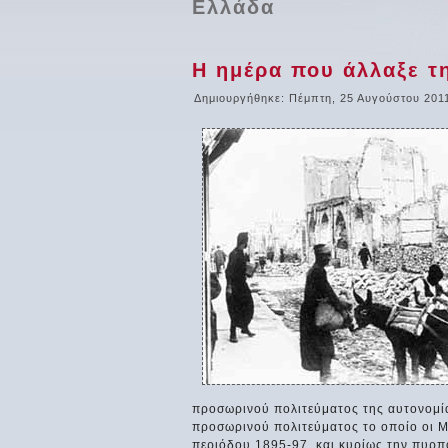
Ελλάδα
Η ημέρα που άλλαξε τ
Δημιουργήθηκε: Πέμπτη, 25 Αυγούστου 201
προσωρινού πολιτεύματος της αυτονομία
προσωρινού πολιτεύματος το οποίο οι Μ
περιόδου 1895-97, και κυρίως την πυρπ