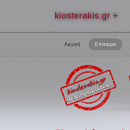
kiosterakis.gr +
Αρχική
Επίκαιρα