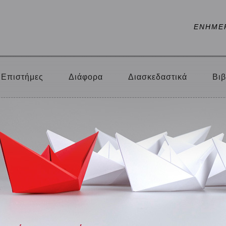
ΕΝΗΜΕ
Επιστήμες
Διάφορα
Διασκεδαστικά
Βιβ