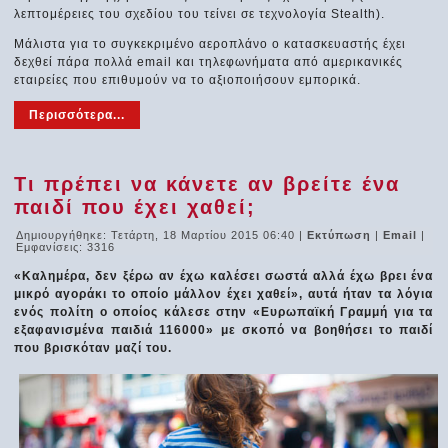
λεπτομέρειες του σχεδίου του τείνει σε τεχνολογία Stealth).
Μάλιστα για το συγκεκριμένο αεροπλάνο ο κατασκευαστής έχει
δεχθεί πάρα πολλά email και τηλεφωνήματα από αμερικανικές
εταιρείες που επιθυμούν να το αξιοποιήσουν εμπορικά.
Περισσότερα...
Τι πρέπει να κάνετε αν βρείτε ένα
παιδί που έχει χαθεί;
Δημιουργήθηκε: Τετάρτη, 18 Μαρτίου 2015 06:40
|
Εκτύπωση
|
Email
|
Εμφανίσεις: 3316
«Καλημέρα, δεν ξέρω αν έχω καλέσει σωστά αλλά έχω βρει ένα
μικρό αγοράκι το οποίο μάλλον έχει χαθεί», αυτά ήταν τα λόγια
ενός πολίτη ο οποίος κάλεσε στην «Ευρωπαϊκή Γραμμή για τα
εξαφανισμένα παιδιά 116000» με σκοπό να βοηθήσει το παιδί
που βρισκόταν μαζί του.