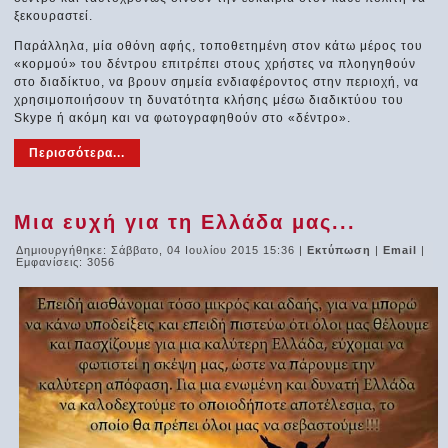
ξεκουραστεί.
Παράλληλα, μία οθόνη αφής, τοποθετημένη στον κάτω μέρος του
«κορμού» του δέντρου επιτρέπει στους χρήστες να πλοηγηθούν
στο διαδίκτυο, να βρουν σημεία ενδιαφέροντος στην περιοχή, να
χρησιμοποιήσουν τη δυνατότητα κλήσης μέσω διαδικτύου του
Skype ή ακόμη και να φωτογραφηθούν στο «δέντρο».
Περισσότερα...
Μια ευχή για τη Ελλάδα μας...
Δημιουργήθηκε: Σάββατο, 04 Ιουλίου 2015 15:36
|
Εκτύπωση
|
Email
|
Εμφανίσεις: 3056