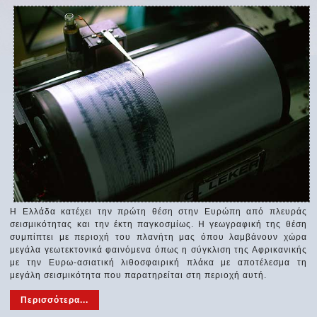
Η Ελλάδα κατέχει την πρώτη θέση στην Ευρώπη από πλευράς
σεισµικότητας και την έκτη παγκοσµίως. Η γεωγραφική της θέση
συμπίπτει με περιοχή του πλανήτη μας όπου λαμβάνουν χώρα
μεγάλα γεωτεκτονικά φαινόμενα όπως η σύγκλιση της Αφρικανικής
με την Ευρω-ασιατική λιθοσφαιρική πλάκα με αποτέλεσμα τη
μεγάλη σεισμικότητα που παρατηρείται στη περιοχή αυτή.
Περισσότερα...