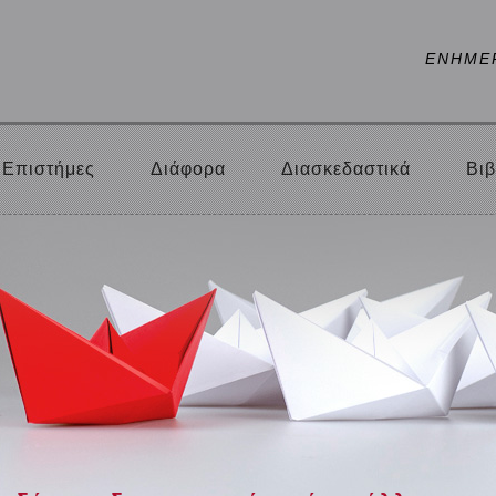
ΕΝΗΜΕ
Επιστήμες
Διάφορα
Διασκεδαστικά
Βιβ