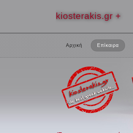
kiosterakis.gr +
Αρχική
Επίκαιρα