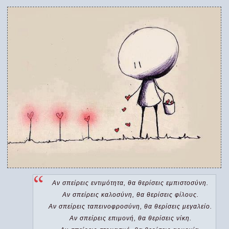
Αν σπείρεις εντιμότητα, θα θερίσεις εμπιστοσύνη.
Αν σπείρεις καλοσύνη, θα θερίσεις φίλους.
Αν σπείρεις ταπεινοφροσύνη, θα θερίσεις μεγαλείο.
Αν σπείρεις επιμονή, θα θερίσεις νίκη.