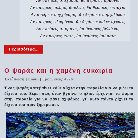
Αν σπείρεις στοχασμό, θα θερίσεις αρμονία.
Αν σπείρεις σκληρή δουλειά, θα θερίσεις επιτυχία.
Αν σπείρεις συγχώρηση, θα θερίσεις συμφιλίωση.
Αν σπείρεις ειλικρίνεια, θα θερίσεις καλές σχέσεις.
Αν σπείρεις υπομονή, θα θερίσεις βελτίωση.
Αν σπείρεις πίστη, θα θερίσεις θαύματα.
Περισσότερα...
Ο ψαράς και η χαμένη ευκαιρία
Εκτύπωση
|
Email
| Εμφανίσεις: 4976
Ένας ψαράς κατεβαίνει κάθε νύχτα στην παραλία για να ρίξει τα
δίχτυα του. Ξέρει πως όταν βγαίνει ο ήλιος έρχονται τα ψάρια
στην παραλία για να φάνε αχιβάδες, γι΄ αυτό πάντα ρίχνει τα
δίχτυα του πριν ξημερώσει.