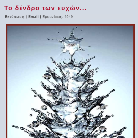
Το δένδρο των ευχών...
Εκτύπωση
|
Email
| Εμφανίσεις: 4949