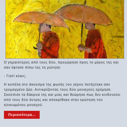
Ο γηραιότερος από τους δύο, προχώρησε προς το μέρος της και
σαν έφτασε πίσω της τη ρώτησε:
- Γιατί κλαις;
Η κοπέλα στο άκουσμα της φωνής του γέρου πετάχτηκε σαν
τρομαγμένο ζώο. Αντικρίζοντας τους δύο μοναχούς ηρέμησε.
Σκούπισε τα δάκρυα της και μιας και θεώρησε πως δεν κινδυνεύει
από τους δύο άντρες και αποκρίθηκε στην ερώτηση του
ηλικιωμένου μοναχού.
Περισσότερα...