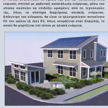
ευφυούς σπιτιού με μηδενική κατανάλωση ενέργειας, μέσω του
οποίου σκοπεύει να επιδείξει ορισμένες από τις τεχνολογίες
της, όπως το σύστημα διαχείρισης οικιακής ενέργειας.
Επίκεντρο του κτίσματος θα είναι το ηλεκτροκίνητο αυτοκίνητο
Fit του ομίλου (ή Jazz EV, όπως ονομάζεται στην Ευρώπη), το
οποίο θα φορτίζεται επί τόπου με ηλιακή ενέργεια.