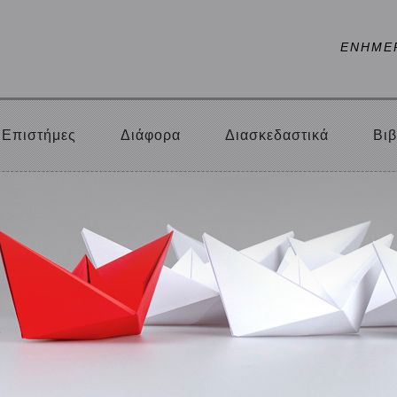
ΕΝΗΜΕ
Επιστήμες
Διάφορα
Διασκεδαστικά
Βιβ