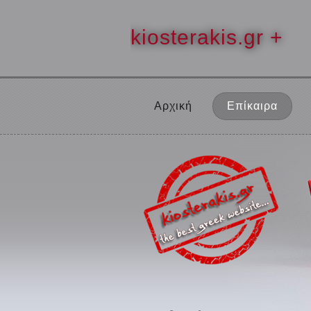
kiosterakis.gr +
Αρχική
Επίκαιρα