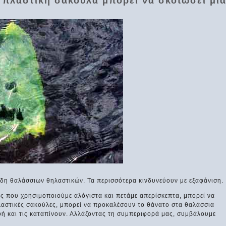
η πλαστική σακούλα μπορεί να σκοτώσει μί
είδη θαλάσσιων θηλαστικών. Τα περισσότερα κινδυνεύουν με εξαφάνιση.
ες που χρησιμοποιούμε αλόγιστα και πετάμε απερίσκεπτα, μπορεί να
πλαστικές σακούλες, μπορεί να προκαλέσουν το θάνατο στα θαλάσσια
φή και τις καταπίνουν. Αλλάζοντας τη συμπεριφορά μας, συμβάλουμε