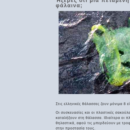
Ήξερες ότι μία πεταμέν
φάλαινα;
Στις ελληνικές θάλασσες ζουν μόνιμα 8 
Οι συσκευασίες και οι πλαστικές σακούλ
καταλήξουν στη θάλασσα. Ιδιαίτερα οι 
θηλαστικά, αφού τις μπερδεύουν με τρο
στην προστασία τους.