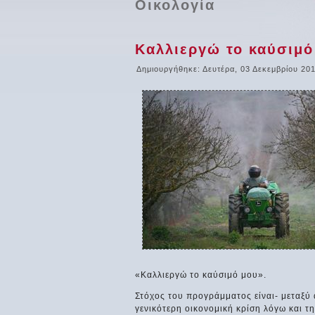
Οικολογία
Καλλιεργώ το καύσιμό 
Δημιουργήθηκε: Δευτέρα, 03 Δεκεμβρίου 20
«Καλλιεργώ το καύσιμό μου».
Στόχος του προγράμματος είναι- μεταξύ 
γενικότερη οικονομική κρίση λόγω και τ