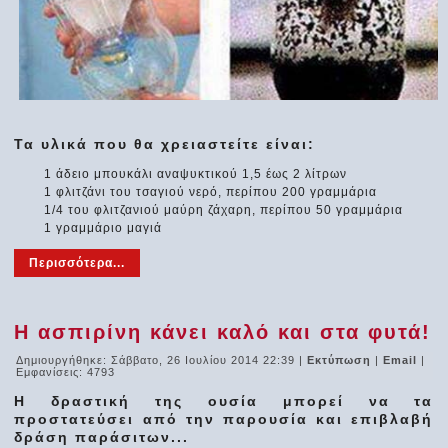
Τα υλικά που θα χρειαστείτε είναι:
1 άδειο μπουκάλι αναψυκτικού 1,5 έως 2 λίτρων
1 φλιτζάνι του τσαγιού νερό, περίπου 200 γραμμάρια
1/4 του φλιτζανιού μαύρη ζάχαρη, περίπου 50 γραμμάρια
1 γραμμάριο μαγιά
Περισσότερα...
Η ασπιρίνη κάνει καλό και στα φυτά!
Δημιουργήθηκε: Σάββατο, 26 Ιουλίου 2014 22:39
|
Εκτύπωση
|
Email
|
Εμφανίσεις: 4793
Η δραστική της ουσία μπορεί να τα
προστατεύσει από την παρουσία και επιβλαβή
δράση παράσιτων...