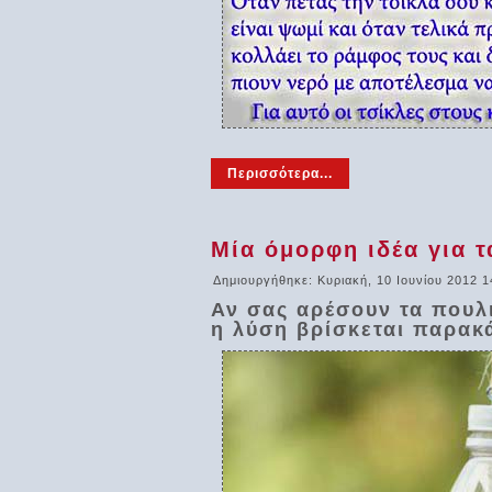
Περισσότερα...
Μία όμορφη ιδέα για 
Δημιουργήθηκε: Κυριακή, 10 Ιουνίου 2012 1
Αν σας αρέσουν τα πουλι
η λύση βρίσκεται παρακ