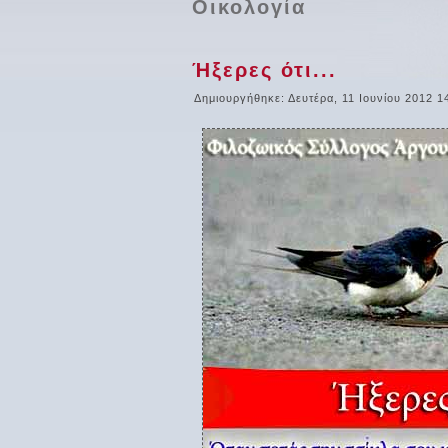
Οικολογία
Ήξερες ότι...
Δημιουργήθηκε: Δευτέρα, 11 Ιουνίου 2012 1