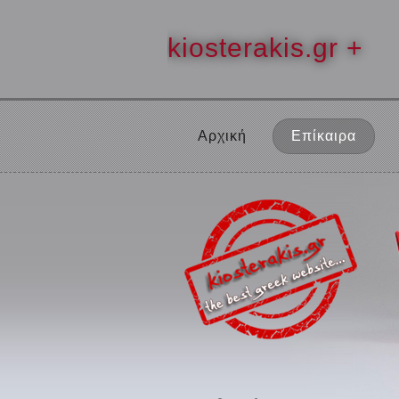
kiosterakis.gr +
Αρχική
Επίκαιρα