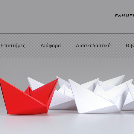
ΕΝΗΜΕ
Επιστήμες
Διάφορα
Διασκεδαστικά
Βιβ