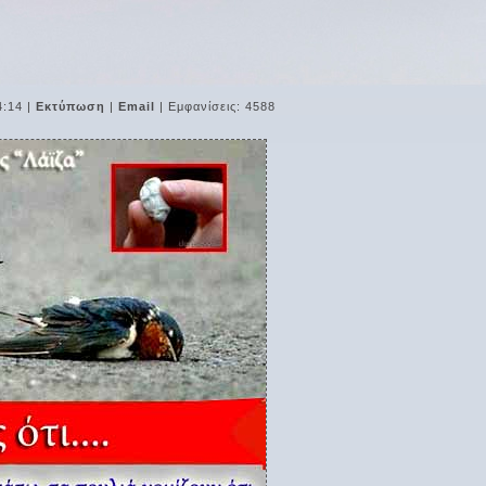
4:14
|
Εκτύπωση
|
Email
| Εμφανίσεις: 4588