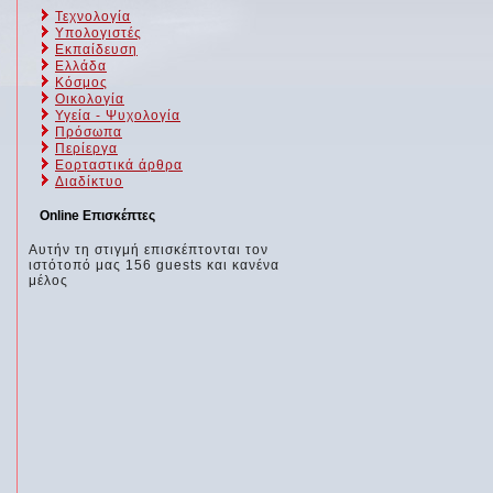
Τεχνολογία
Υπολογιστές
Εκπαίδευση
Ελλάδα
Κόσμος
Οικολογία
Υγεία - Ψυχολογία
Πρόσωπα
Περίεργα
Εορταστικά άρθρα
Διαδίκτυο
Online Επισκέπτες
Αυτήν τη στιγμή επισκέπτονται τον
ιστότοπό μας 156 guests και κανένα
μέλος