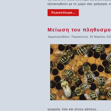
εξοικειωθούν με το χώρο σας γρήγορα, 
Περισσότερα...
Μείωση του πληθυσμο
Δημιουργήθηκε: Παρασκευή, 30 Μαρτίου 20
γεωργία, όσο και στους κήπους.