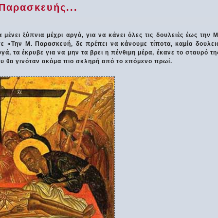
 Παρασκευής...
 μένει ξύπνια μέχρι αργά, για να κάνει όλες τις δουλειές έως την Μ
γε «Την Μ. Παρασκευή, δε πρέπει να κάνουμε τίποτα, καμία δουλει
γά, τα έκρυβε για να μην τα βρει η πένθιμη μέρα, έκανε το σταυρό τη
που θα γινόταν ακόμα πιο σκληρή από το επόμενο πρωί.