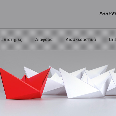
ΕΝΗΜΕ
Επιστήμες
Διάφορα
Διασκεδαστικά
Βιβ