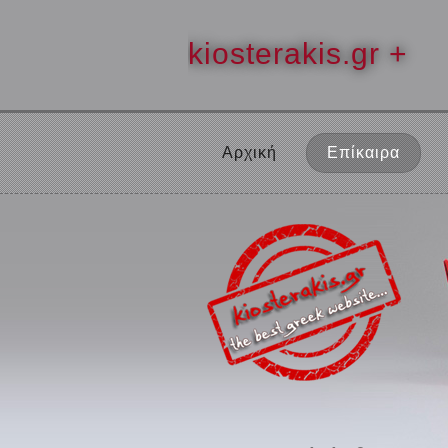
kiosterakis.gr +
Αρχική
Επίκαιρα