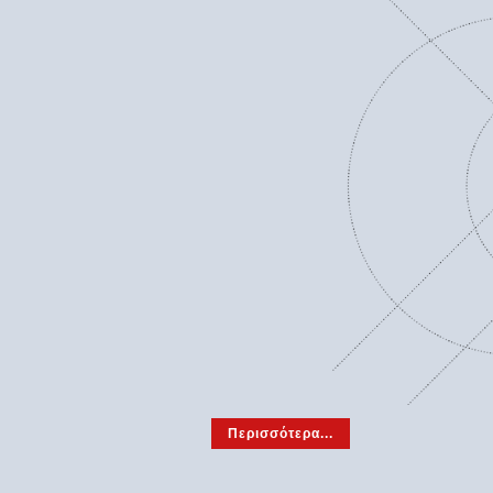
Περισσότερα...