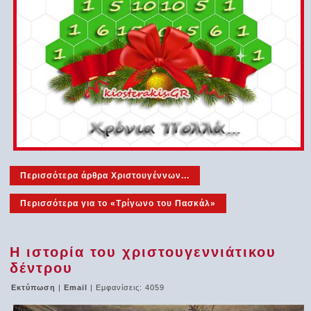
Περισσότερα άρθρα Χριστουγέννων...
Περισσότερα για το «Τρίγωνο του Πασκάλ»
Η ιστορία του χριστουγεννιάτικου
δέντρου
Εκτύπωση
|
Email
| Εμφανίσεις: 4059