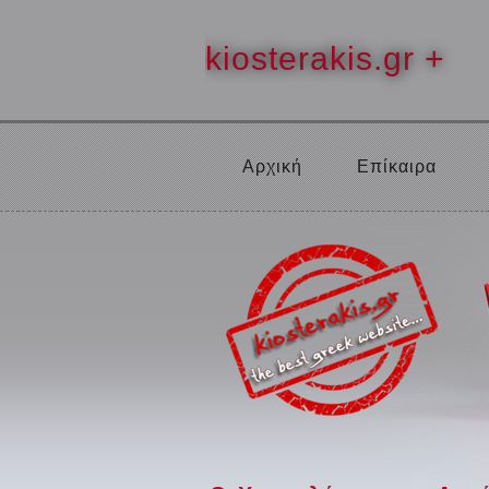
kiosterakis.gr +
Αρχική
Επίκαιρα