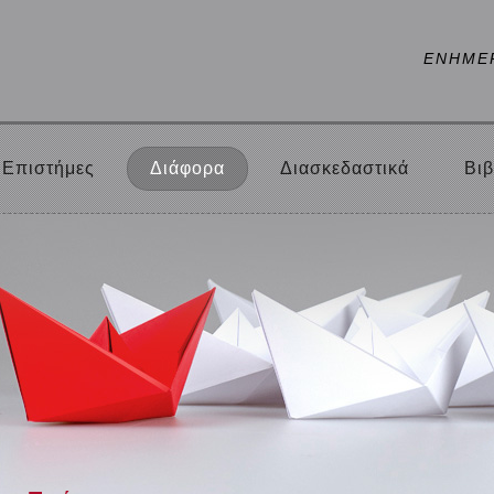
ΕΝΗΜΕ
Επιστήμες
Διάφορα
Διασκεδαστικά
Βιβ