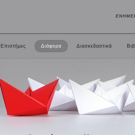
ΕΝΗΜΕ
Επιστήμες
Διάφορα
Διασκεδαστικά
Βιβ