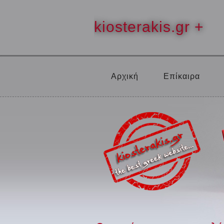
kiosterakis.gr +
Αρχική
Επίκαιρα