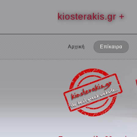
kiosterakis.gr +
Αρχική
Επίκαιρα