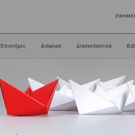
ΕΝΗΜΕ
Επιστήμες
Διάφορα
Διασκεδαστικά
Βιβ