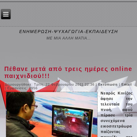
ΕΝΗΜΕΡΩΣΗ-ΨΥΧΑΓΩΓΙΑ-ΕΚΠΑΙΔΕΥΣΗ
ΜΕ ΜΙΑ ΑΛΛΗ ΜΑΤΙΑ...
Πέθανε μετά από τρεις ημέρες online
παιχνιδιού!!!
Δημιουργήθηκε: Τρίτη, 22 Φεβρουαρίου 2011 22:36
|
Εκτύπωση
|
Email
| Εμφανίσεις: 3956
Νεαρός Κινέζος
άφησε την
τελευταία του
πνοή, αφού
πέρασε τρία
συνεχόμενα
εικοσιτετράωρα
παίζοντας