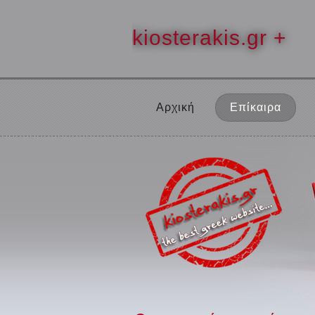
kiosterakis.gr +
Αρχική
Επίκαιρα