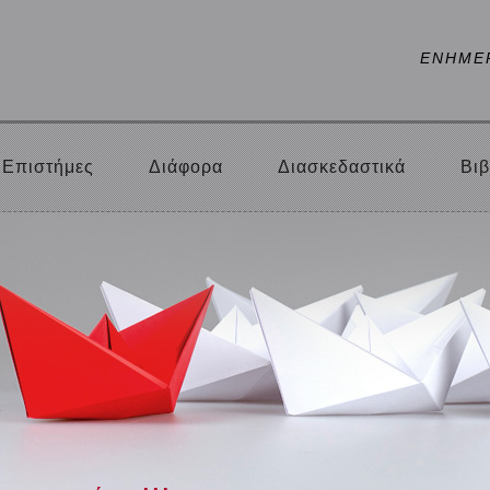
ΕΝΗΜΕ
Επιστήμες
Διάφορα
Διασκεδαστικά
Βιβ