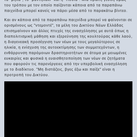
του τρόπου με τον οποίο παίζονται κάποια από τα παραπάνω
παιχνίδια μπορεί κανείς να πάρει μέσα από το παρακάτω βίντεο.
Και αν κάποια από τα παραπάνω παιχνίδια μπορεί να φαίνονται σε
ορισμένους ως "ντεμοντέ", τα μέλη του Δικτύου Νέων Ελλάδας
επισημαίνουν και άλλες πτυχές της ενασχόλησης με αυτά όπως η
διαπολιτισμική μάθηση και εξερεύνηση της κουλτούρας κάθε λαού,
η διαγενεακή προσέγγιση των νέων με τους μεγαλύτερους σε
ηλικία, η ενίσχυση της αυτοεκτίμησης των συμμετεχόντων, η
ενθάρρυνση παρόμοιων δραστηριοτήτων σε άτομα με μειωμένες
ευκαιρίες και φυσικά η ευαισθητοποίηση των νέων σε ζητήματα
που αφορούν τις παρενέργειες από την υπερβολική ενασχόληση
με το διαδίκτυο. "Μη διστάζεις, βγες έξω και παίξε" είναι η
προτροπή του Δικτύου.