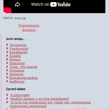
ΠΗΓΗ: nooz.gr
Προηγούμενο
Επόμενο
Δείτε ακόμα...
Τεχνολογία
Υπολογιστές
Εκπαίδευση
Ελλάδα
Κόσμος
Οικολογία
Υγεία - Ψυχολογία
Πρόσωπα
Περίεργα
Εορταστικά άρθρα
Διαδίκτυο
Σχετικά άρθρα
Η απογραφή
Κερδίζει έδαφος η on line εκπαίδευση!
Το 51% του πληθυσμού της χώρας μας χρησιμοποιεί
ηλεκτρονικό υπολογιστή