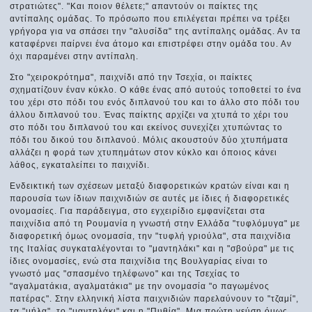
στρατιώτες". "Και ποιον θέλετε;" απαντούν οι παίκτες της
αντίπαλης ομάδας. Το πρόσωπο που επιλέγεται πρέπει να τρέξει
γρήγορα για να σπάσει την "αλυσίδα" της αντίπαλης ομάδας. Αν τα
καταφέρνει παίρνει ένα άτομο και επιστρέφει στην ομάδα του. Αν
όχι παραμένει στην αντίπαλη.
Στο "χειροκρότημα", παιχνίδι από την Τσεχία, οι παίκτες
σχηματίζουν έναν κύκλο. Ο κάθε ένας από αυτούς τοποθετεί το ένα
του χέρι στο πόδι του ενός διπλανού του και το άλλο στο πόδι του
άλλου διπλανού του. Ένας παίκτης αρχίζει να χτυπά το χέρι του
στο πόδι του διπλανού του και εκείνος συνεχίζει χτυπώντας το
πόδι του δικού του διπλανού. Μόλις ακουστούν δύο χτυπήματα
αλλάζει η φορά των χτυπημάτων στον κύκλο και όποιος κάνει
λάθος, εγκαταλείπει το παιχνίδι.
Ενδεικτική των σχέσεων μεταξύ διαφορετικών κρατών είναι και η
παρουσία των ίδιων παιχνιδιών σε αυτές με ίδιες ή διαφορετικές
ονομασίες. Για παράδειγμα, στο εγχειρίδιο εμφανίζεται στα
παιχνίδια από τη Ρουμανία η γνωστή στην Ελλάδα "τυφλόμυγα" με
διαφορετική όμως ονομασία, την "τυφλή γριούλα", στα παιχνίδια
της Ιταλίας συγκαταλέγονται το "μαντηλάκι" και η "σβούρα" με τις
ίδιες ονομασίες, ενώ στα παιχνίδια της Βουλγαρίας είναι το
γνωστό μας "σπασμένο τηλέφωνο" και της Τσεχίας το
"αγαλματάκια, αγαλματάκια" με την ονομασία "ο παγωμένος
πατέρας". Στην ελληνική λίστα παιχνιδιών παρελαύνουν το "τζαμί",
τα "μήλα", το "μαντηλάκι" και η "Πυθία". Μια πρώτη γεύση όμως