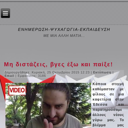
ΕΝΗΜΕΡΩΣΗ-ΨΥΧΑΓΩΓΙΑ-ΕΚΠΑΙΔΕΥΣΗ
ΜΕ ΜΙΑ ΑΛΛΗ ΜΑΤΙΑ...
Μη διστάζεις, βγες έξω και παίξε!
Δημιουργήθηκε: Κυριακή, 25 Οκτωβρίου 2015 12:23
|
Εκτύπωση
|
Email
| Εμφανίσεις: 3186
Κάποια στιγμή
καθόμασταν με
φίλους σε μια
καφετέρια στην
Έδεσσα και
παρατηρούσαμε
άλλους νέους
γύρω μας. Το
βλέμμα μας