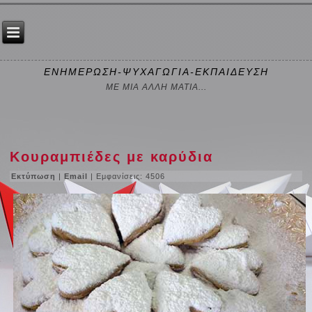
ΕΝΗΜΕΡΩΣΗ-ΨΥΧΑΓΩΓΙΑ-ΕΚΠΑΙΔΕΥΣΗ
ΜΕ ΜΙΑ ΑΛΛΗ ΜΑΤΙΑ...
Κουραμπιέδες με καρύδια
Εκτύπωση
|
Email
| Εμφανίσεις: 4506