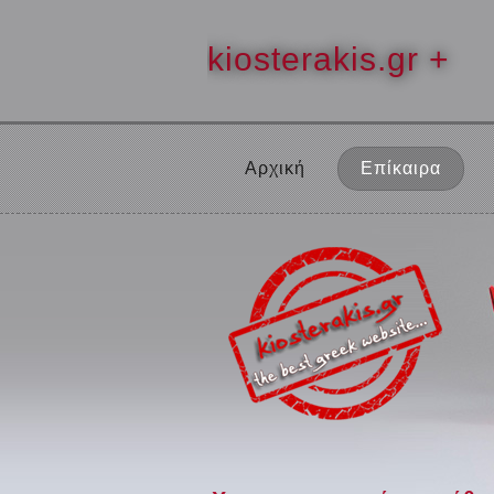
kiosterakis.gr +
Αρχική
Επίκαιρα