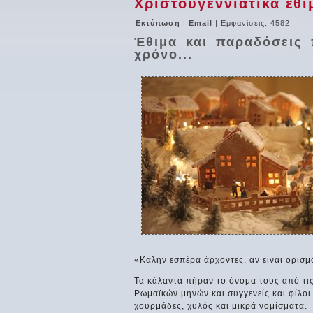
Χριστουγεννιάτικα έθι
Εκτύπωση
|
Email
| Εμφανίσεις: 4582
Έθιμα και παραδόσεις 
χρόνο...
«Καλήν εσπέρα άρχοντες, αν είναι ορισμ
Τα κάλαντα πήραν το όνομα τους από τις
Ρωμαϊκών μηνών και συγγενείς και φίλοι
χουρμάδες, χυλός και μικρά νομίσματα.