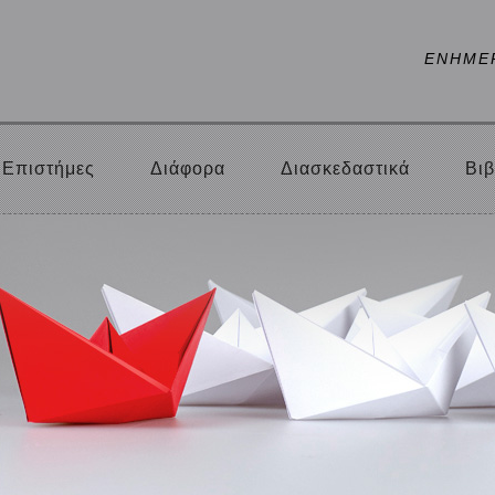
ΕΝΗΜΕ
Επιστήμες
Διάφορα
Διασκεδαστικά
Βιβ