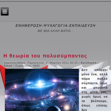
ΕΝΗΜΕΡΩΣΗ-ΨΥΧΑΓΩΓΙΑ-ΕΚΠΑΙΔΕΥΣΗ
ΜΕ ΜΙΑ ΑΛΛΗ ΜΑΤΙΑ...
Η θεωρία του πολυσύμπαντος
Δημιουργήθηκε: Παρασκευή, 11 Μαρτίου 2011 00:25
|
Εκτύπωση
|
Email
| Εμφανίσεις: 5682
Δεν υπάρχει
μόνο ένα, αλλά
πάρα πολλά
σύμπαντα, ίσως
και μπροστά
στη μύτη μας,
χωρίς όμως να
τα βλέπουμε,
όπως επίσης
δεν