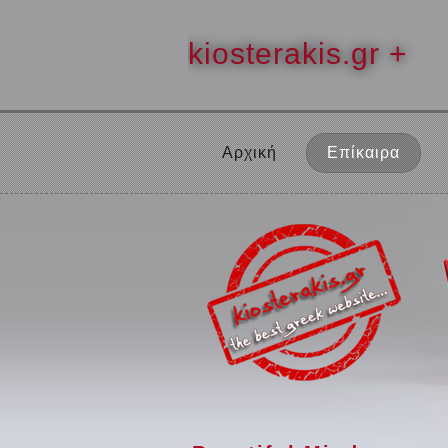
kiosterakis.gr +
Αρχική
Επίκαιρα