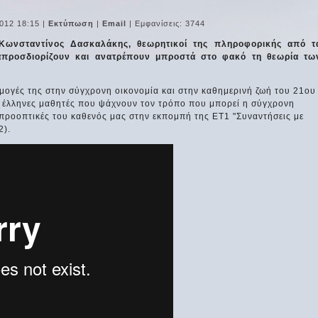
012 18:15
|
Εκτύπωση
|
Email
| Εμφανίσεις: 3744
Κωνσταντίνος Δασκαλάκης, θεωρητικοί της πληροφορικής από τ
ναπροσδιορίζουν και ανατρέπουν μπροστά στο φακό τη θεωρία τω
ογές της στην σύγχρονη οικονομία και στην καθημερινή ζωή του 21ου
ς έλληνες μαθητές που ψάχνουν τον τρόπο που μπορεί η σύγχρονη
ς προοπτικές του καθενός μας στην εκπομπή της ΕΤ1 "Συναντήσεις με
2).