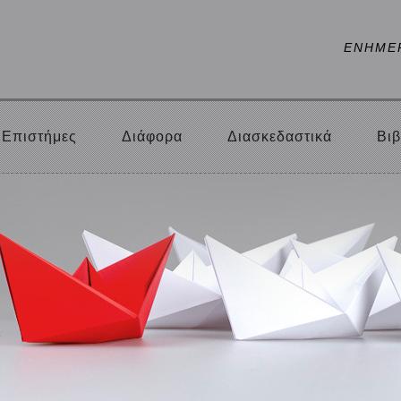
ΕΝΗΜΕ
Επιστήμες
Διάφορα
Διασκεδαστικά
Βιβ