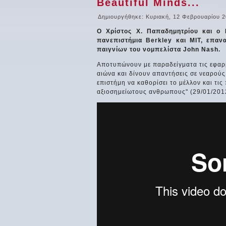
Beautiful Minds...
Δημιουργήθηκε: Κυριακή, 12 Φεβρουαρίου 2
O Χρίστος Χ. Παπαδημητρίου και ο 
πανεπιστήμια Berkley και ΜΙΤ, επα
παιγνίων του νομπελίστα John Nash.
Αποτυπώνουν με παραδείγματα τις εφαρμ
αιώνα και δίνουν απαντήσεις σε νεαρού
επιστήμη να καθορίσει το μέλλον και τι
αξιοσημείωτους ανθρωπους" (29/01/201