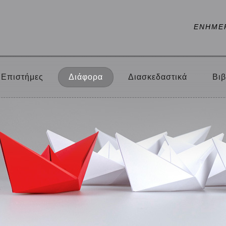
ΕΝΗΜΕ
Επιστήμες
Διάφορα
Διασκεδαστικά
Βιβ