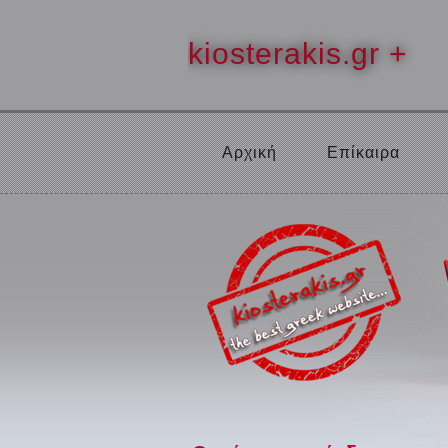
kiosterakis.gr +
Αρχική
Επίκαιρα