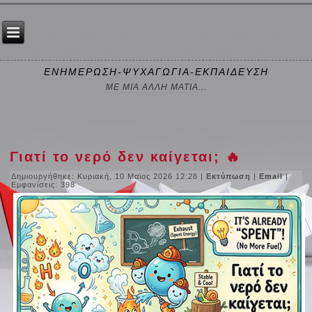
ΕΝΗΜΕΡΩΣΗ-ΨΥΧΑΓΩΓΙΑ-ΕΚΠΑΙΔΕΥΣΗ
ΜΕ ΜΙΑ ΑΛΛΗ ΜΑΤΙΑ...
Γιατί το νερό δεν καίγεται; 🔥
Δημιουργήθηκε: Κυριακή, 10 Μαϊος 2026 12:28
|
Εκτύπωση
|
Email
|
Εμφανίσεις: 398