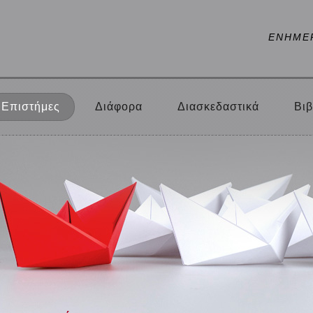
ΕΝΗΜΕ
Επιστήμες
Διάφορα
Διασκεδαστικά
Βιβ