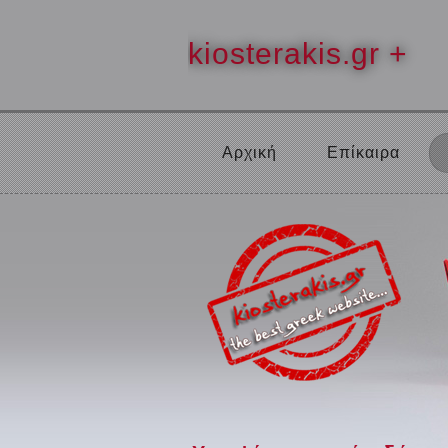
kiosterakis.gr +
Αρχική
Επίκαιρα