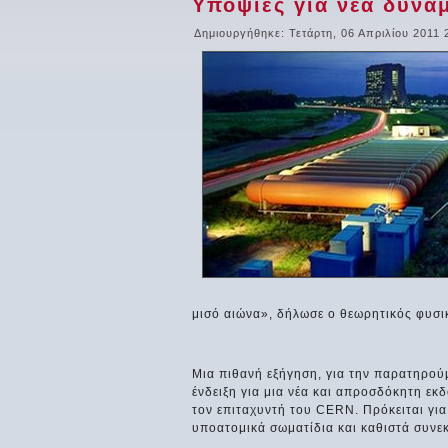
Υποψίες για νέα δύνα
Δημιουργήθηκε: Τετάρτη, 06 Απριλίου 2011 
μισό αιώνα», δήλωσε ο θεωρητικός φυσικ
Μια πιθανή εξήγηση, για την παρατηρούμ
ένδειξη για μια νέα και απροσδόκητη εκδ
τον επιταχυντή του CERN. Πρόκειται για
υποατομικά σωματίδια και καθιστά συνε