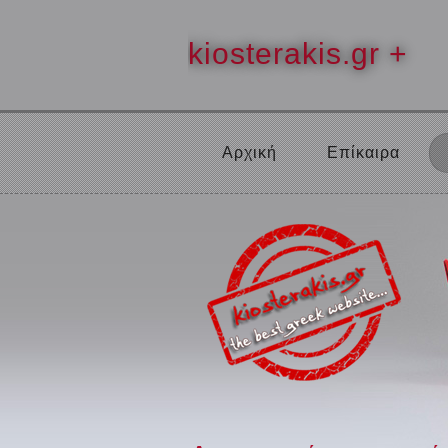
kiosterakis.gr +
Αρχική
Επίκαιρα