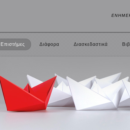
ΕΝΗΜΕ
Επιστήμες
Διάφορα
Διασκεδαστικά
Βιβ