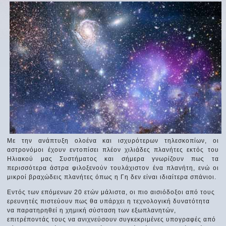
Με την ανάπτυξη ολοένα και ισχυρότερων τηλεσκοπίων, οι
αστρονόμοι έχουν εντοπίσει πλέον χιλιάδες πλανήτες εκτός του
Ηλιακού μας Συστήματος και σήμερα γνωρίζουν πως τα
περισσότερα άστρα φιλοξενούν τουλάχιστον ένα πλανήτη, ενώ οι
μικροί βραχώδεις πλανήτες όπως η Γη δεν είναι ιδιαίτερα σπάνιοι.
Εντός των επόμενων 20 ετών μάλιστα, οι πιο αισιόδοξοι από τους
ερευνητές πιστεύουν πως θα υπάρχει η τεχνολογική δυνατότητα
να παρατηρηθεί η χημική σύσταση των εξωπλανητών,
επιτρέποντάς τους να ανιχνεύσουν συγκεκριμένες υπογραφές από