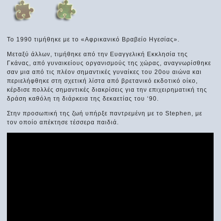
Το 1990 τιμήθηκε με το «Αφρικανικό Βραβείο Ηγεσίας».
Μεταξύ άλλων, τιμήθηκε από την Ευαγγελική Εκκλησία της
Γκάνας, από γυναικείους οργανισμούς της χώρας, αναγνωρίσθηκε
σαν μια από τις πλέον σημαντικές γυναίκες του 20ου αιώνα και
περιελήφθηκε στη σχετική λίστα από βρετανικό εκδοτικό οίκο,
κέρδισε πολλές σημαντικές διακρίσεις για την επιχειρηματική της
δράση καθόλη τη διάρκεια της δεκαετίας του ‘90.
Στην προσωπική της ζωή υπήρξε παντρεμένη με το Stephen, με
τον οποίο απέκτησε τέσσερα παιδιά.