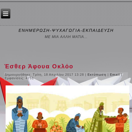
ΕΝΗΜΕΡΩΣΗ-ΨΥΧΑΓΩΓΙΑ-ΕΚΠΑΙΔΕΥΣΗ
ΜΕ ΜΙΑ ΑΛΛΗ ΜΑΤΙΑ...
Έσθερ Άφουα Οκλόο
Δημιουργήθηκε: Τρίτη, 18 Απριλίου 2017 13:28
|
Εκτύπωση
|
Email
|
Εμφανίσεις: 4751