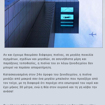
Αν και έχουμε θαυμάσει διάφορες πισίνες, σε μεγάλη ποικιλία
σχημάτων, σχεδίων και μεγεθών, σε ασυνήθιστα μέρη και
παράξενες τοποθεσίες, η πισίνα του εν λόγω ξενοδοχείου δεν
μπορεί να περάσει απαρατήρητη.
Κατασκευασμένη στον 24ο όροφο του ξενοδοχείου, η πισίνα
μοιάζει από μακριά σαν ένα μεγάλο μπαλκόνι που προεξέχει από
τον τοίχο, με τη διαφορά ότι περιέχει στο εσωτερικό του νερό και
έχει μήκος 30 μέτρα, ενώ η θέα στον ουρανό και τη γη κόβει την
ανάσα!