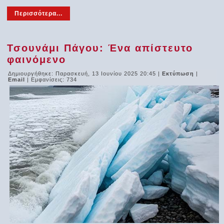
Περισσότερα...
Τσουνάμι Πάγου: Ένα απίστευτο
φαινόμενο
Δημιουργήθηκε: Παρασκευή, 13 Ιουνίου 2025 20:45
|
Εκτύπωση
|
Email
| Εμφανίσεις: 734