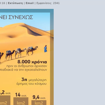
0:16
|
Εκτύπωση
|
Email
| Εμφανίσεις: 2341