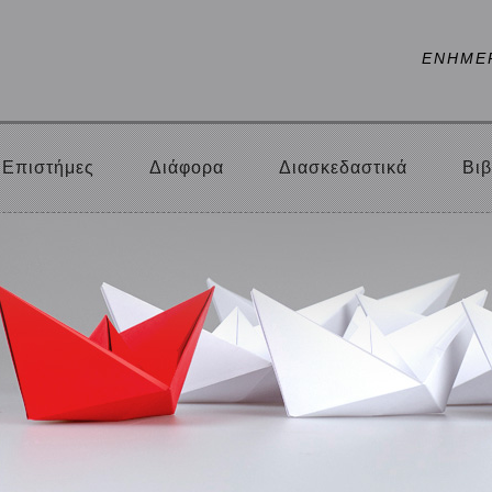
ΕΝΗΜΕ
Επιστήμες
Διάφορα
Διασκεδαστικά
Βιβ