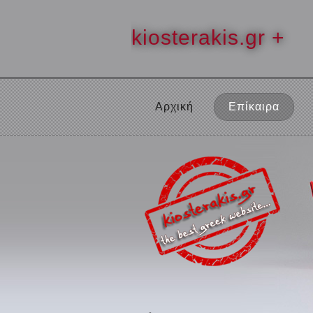
kiosterakis.gr +
Αρχική
Επίκαιρα