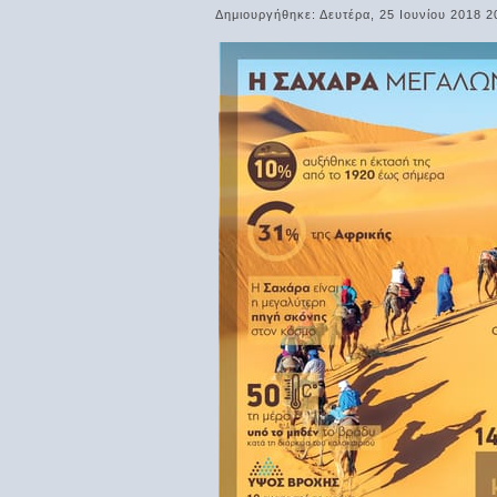
Δημιουργήθηκε: Δευτέρα, 25 Ιουνίου 2018 2