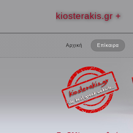
kiosterakis.gr +
Αρχική
Επίκαιρα